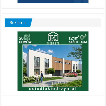
Reklama