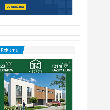
Reklama