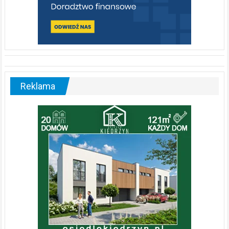
Reklama