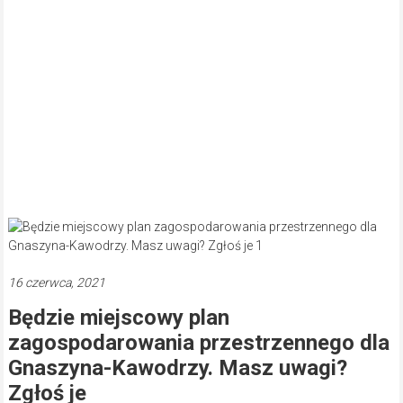
16 czerwca, 2021
Będzie miejscowy plan
zagospodarowania przestrzennego dla
Gnaszyna-Kawodrzy. Masz uwagi?
Zgłoś je