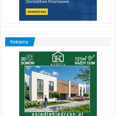
Reklama