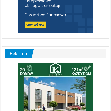
Reklama