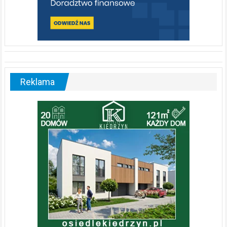
Reklama