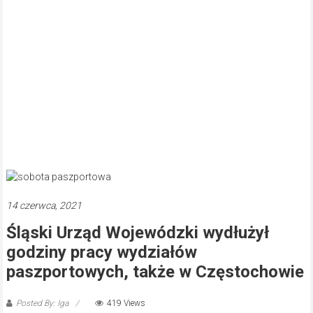
14 czerwca, 2021
Śląski Urząd Wojewódzki wydłużył
godziny pracy wydziałów
paszportowych, także w Częstochowie
Posted By: Iga
419 Views