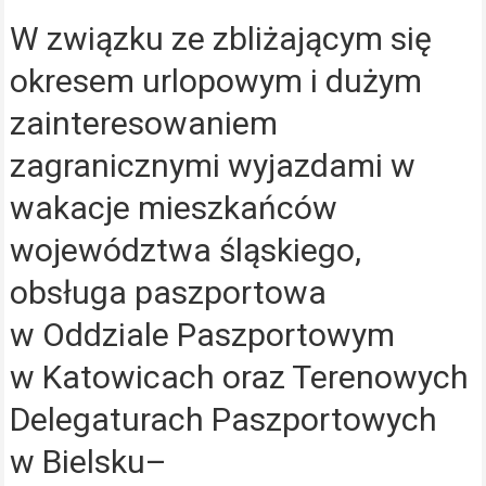
W związku ze zbliżającym się
okresem urlopowym i dużym
zainteresowaniem
zagranicznymi wyjazdami w
wakacje mieszkańców
województwa śląskiego,
obsługa paszportowa
w Oddziale Paszportowym
w Katowicach oraz Terenowych
Delegaturach Paszportowych
w Bielsku–