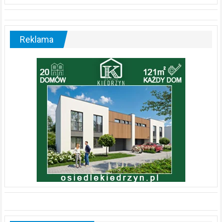
Reklama