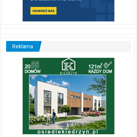
Reklama