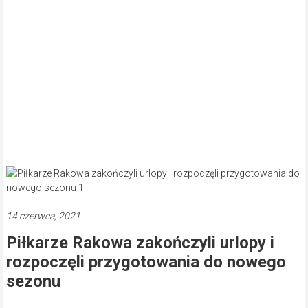
14 czerwca, 2021
Piłkarze Rakowa zakończyli urlopy i
rozpoczęli przygotowania do nowego
sezonu