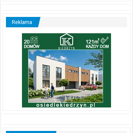
Reklama