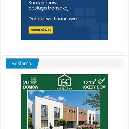
Reklama