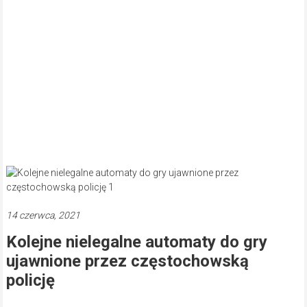
14 czerwca, 2021
Kolejne nielegalne automaty do gry
ujawnione przez częstochowską
policję