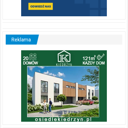
Reklama