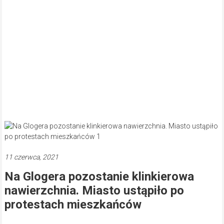
11 czerwca, 2021
Na Glogera pozostanie klinkierowa
nawierzchnia. Miasto ustąpiło po
protestach mieszkańców