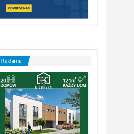
Reklama