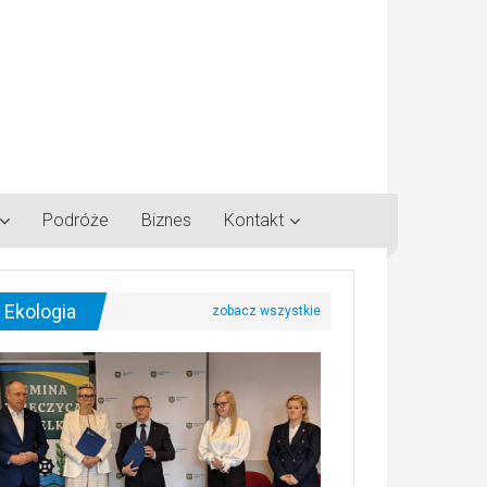
Podróże
Biznes
Kontakt
Ekologia