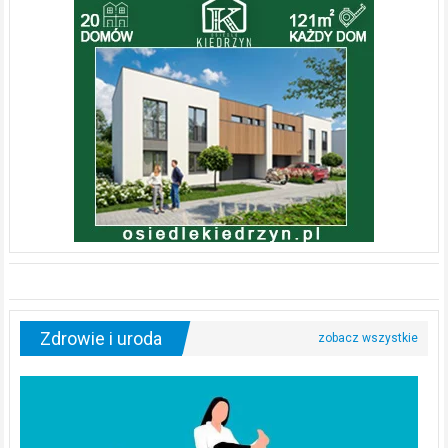
Zdrowie i uroda