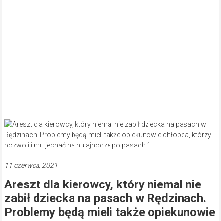
11 czerwca, 2021
Areszt dla kierowcy, który niemal nie
zabił dziecka na pasach w Rędzinach.
Problemy będą mieli także opiekunowie