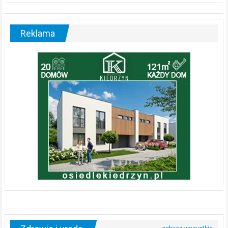
Reklama