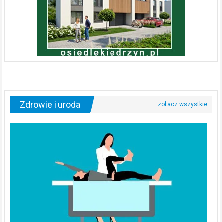
Zdrowie i uroda