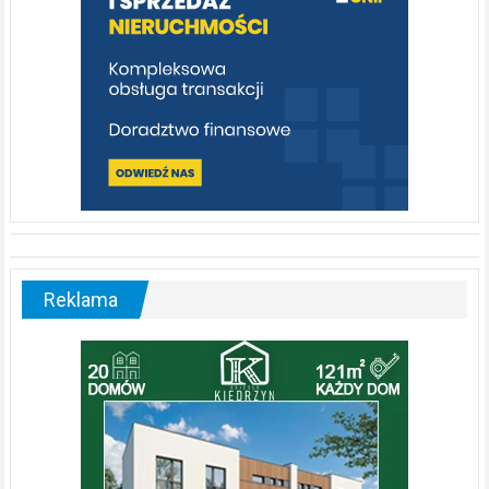
Reklama