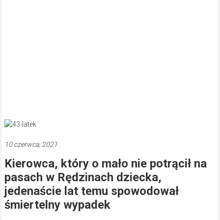
10 czerwca, 2021
Kierowca, który o mało nie potrącił na
pasach w Rędzinach dziecka,
jedenaście lat temu spowodował
śmiertelny wypadek