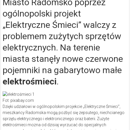
Miasto Radomsko poprzez
ogólnopolski projekt
„Elektryczne Śmieci” walczy z
problemem zużytych sprzętów
elektrycznych. Na terenie
miasta stanęły nowe czerwone
pojemniki na gabarytowo małe
elektrośmieci
.
Fot. pixabay.com
Dzięki udziałowi w ogólnopolskim projekcie „Elektryczne Śmieci”,
mieszkańcy Radomska mogą pozbyć się zepsutego, niechcianego
sprzętu elektrycznego i elektronicznego oraz baterii. Zużyte
elektrośmieci można od dzisiaj wyrzucać do specjalnych