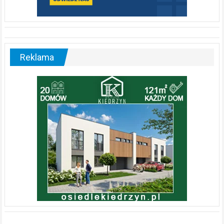
Reklama