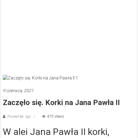
9 czerwca, 2021
Zaczęło się. Korki na Jana Pawła II
Posted By: Iga
475 Views
W alei Jana Pawła II korki,