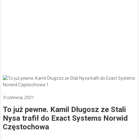
9 czerwca, 2021
To już pewne. Kamil Długosz ze Stali
Nysa trafił do Exact Systems Norwid
Częstochowa