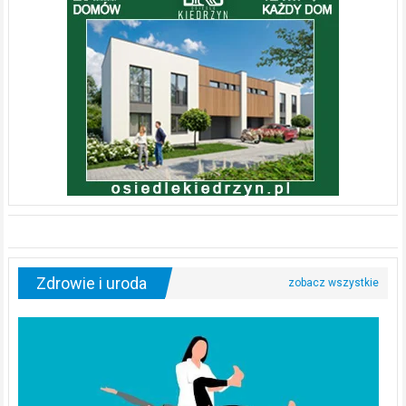
Zdrowie i uroda