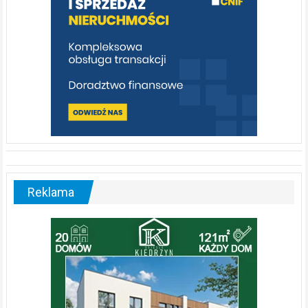
Reklama