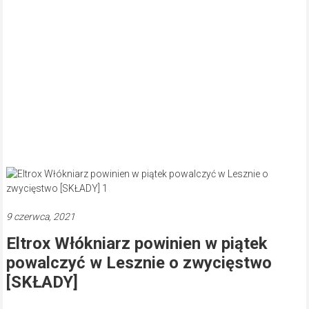
9 czerwca, 2021
Eltrox Włókniarz powinien w piątek
powalczyć w Lesznie o zwycięstwo
[SKŁADY]