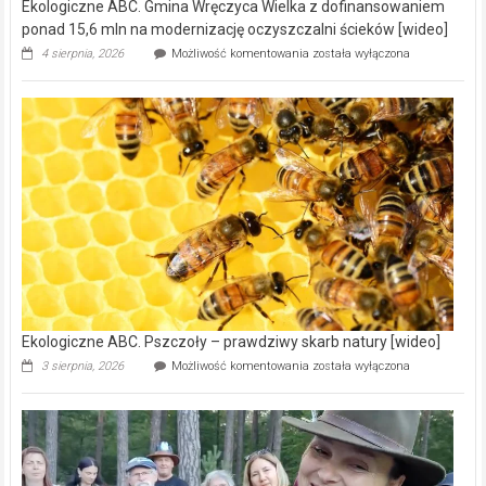
Reklama