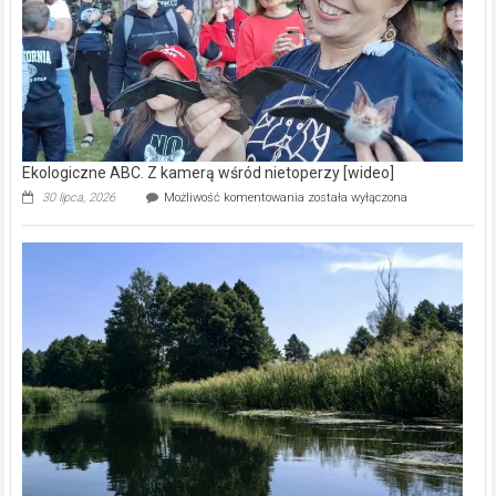
Zdrowie i uroda