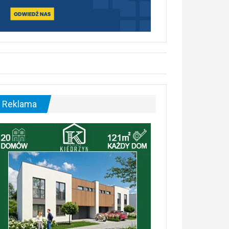
Reklama