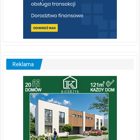
Reklama