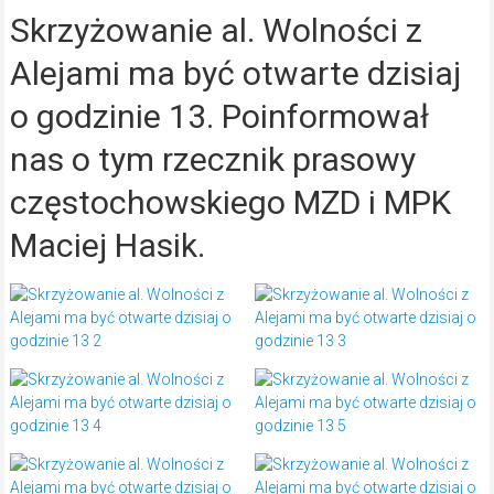
Skrzyżowanie al. Wolności z
Alejami ma być otwarte dzisiaj
o godzinie 13. Poinformował
nas o tym rzecznik prasowy
częstochowskiego MZD i MPK
Maciej Hasik.