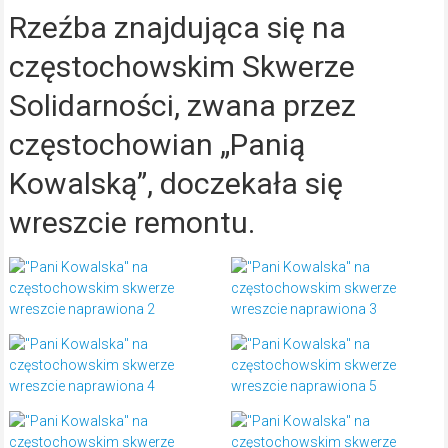
Rzeźba znajdująca się na
częstochowskim Skwerze
Solidarności, zwana przez
częstochowian „Panią
Kowalską”, doczekała się
wreszcie remontu.