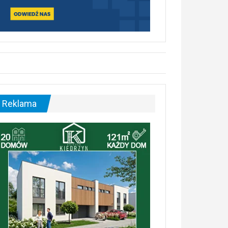
Reklama