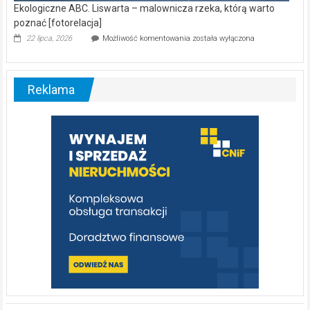
Reklama