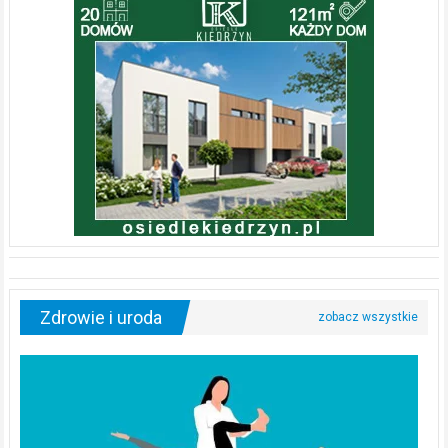
Zdrowie i uroda