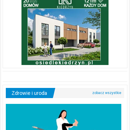
Zdrowie i uroda