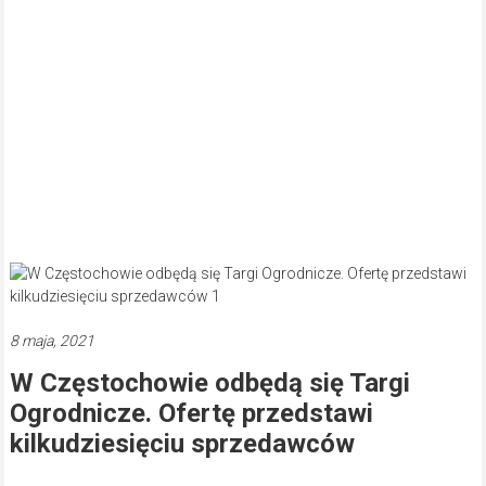
8 maja, 2021
W Częstochowie odbędą się Targi
Ogrodnicze. Ofertę przedstawi
kilkudziesięciu sprzedawców