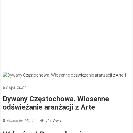
8 maja, 2021
Dywany Częstochowa. Wiosenne
odświeżanie aranżacji z Arte
Posted By: ML
547 Views