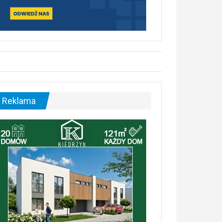
Reklama