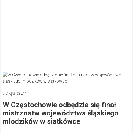
7 maja, 2021
W Częstochowie odbędzie się finał
mistrzostw województwa śląskiego
młodzików w siatkówce