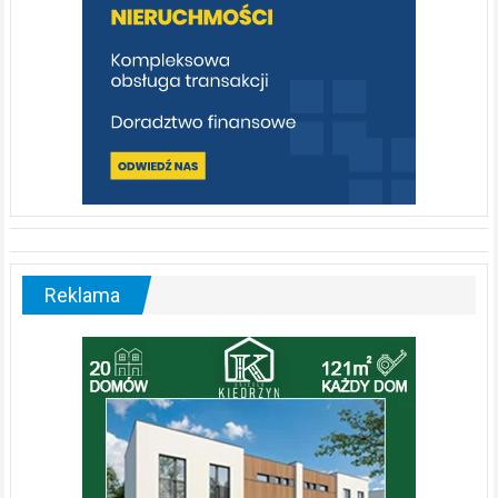
Reklama