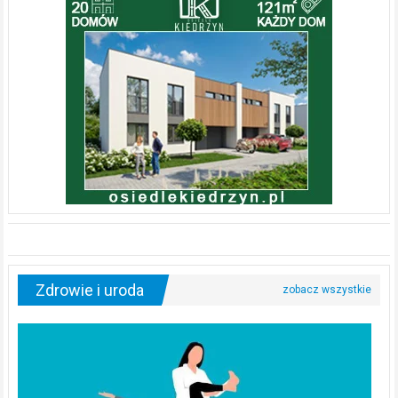
Zdrowie i uroda