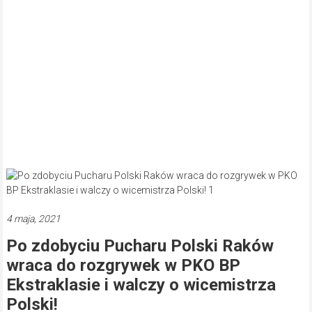
4 maja, 2021
Po zdobyciu Pucharu Polski Raków
wraca do rozgrywek w PKO BP
Ekstraklasie i walczy o wicemistrza
Polski!