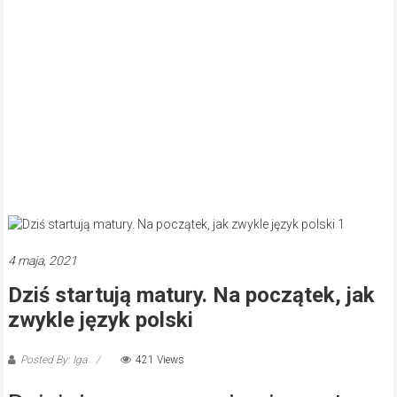
4 maja, 2021
Dziś startują matury. Na początek, jak
zwykle język polski
Posted By: Iga
421 Views