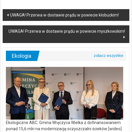
Post
UWAGA! Przerwa w dostawie prądu w powiecie kłobuckim!
navigation
UWAGA! Przerwa w dostawie prądu w powiecie myszkowskim!
Ekologia
Ekologiczne ABC. Gmina Wręczyca Wielka z dofinansowaniem
ponad 15,6 mln na modernizację oczyszczalni ścieków [wideo]