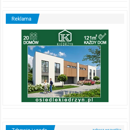
Reklama