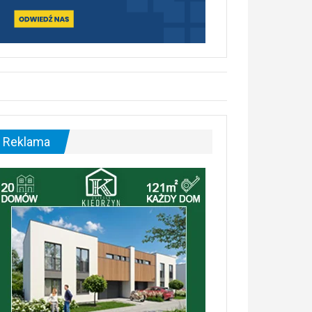
Reklama