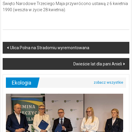
Święto Narodowe Trzeciego Maja przywrócono ustawą z 6 kwietnia
1990 (weszła w życie 28 kwietnia).
Post
Ulica Polna na Stradomiu wyremontowana
navigation
Dwieście lat dla pani Anieli
Ekologia