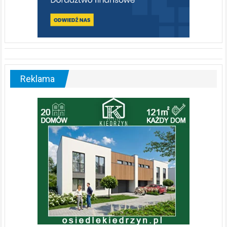
Reklama