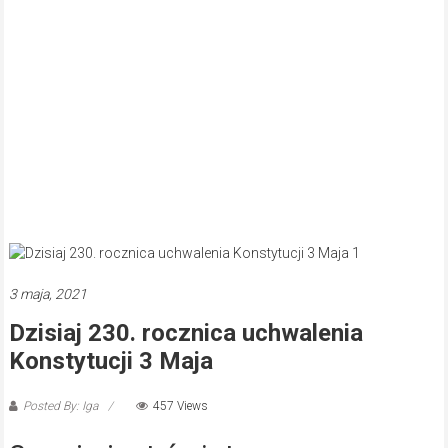
3 maja, 2021
Dzisiaj 230. rocznica uchwalenia
Konstytucji 3 Maja
Posted By: Iga
457 Views