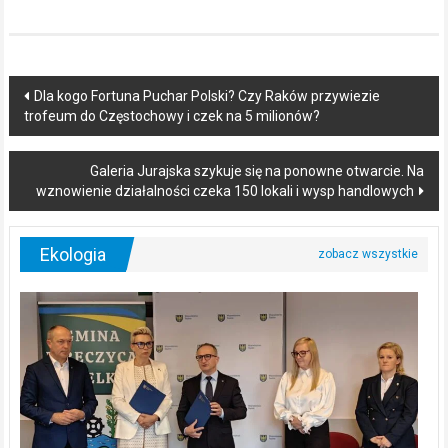
Post
Dla kogo Fortuna Puchar Polski? Czy Raków przywiezie
trofeum do Częstochowy i czek na 5 milionów?
navigation
Galeria Jurajska szykuje się na ponowne otwarcie. Na
wznowienie działalności czeka 150 lokali i wysp handlowych
Ekologia