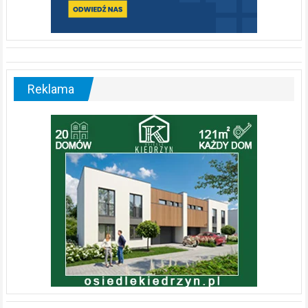
Reklama