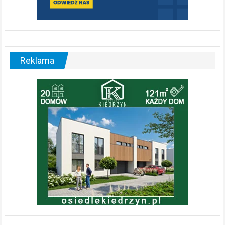
Reklama