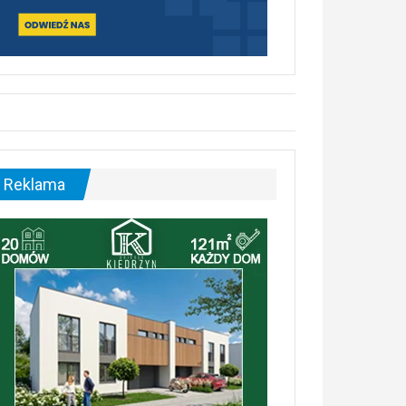
Reklama