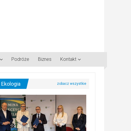
Podróże
Biznes
Kontakt
Ekologia