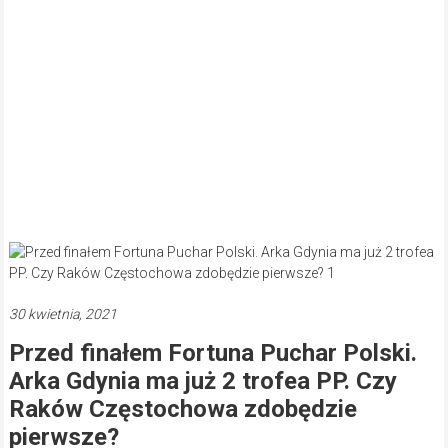
30 kwietnia, 2021
Przed finałem Fortuna Puchar Polski.
Arka Gdynia ma już 2 trofea PP. Czy
Raków Częstochowa zdobędzie
pierwsze?