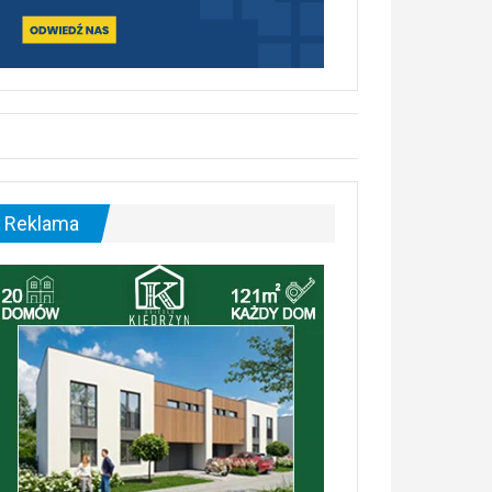
Reklama