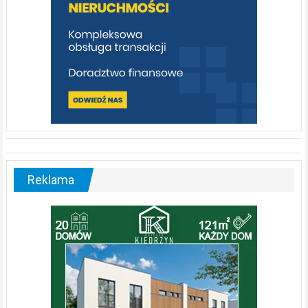
Reklama