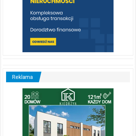
Reklama