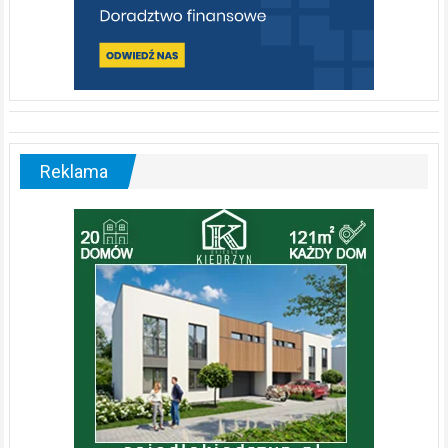
Reklama