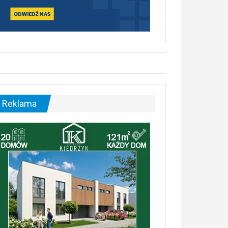
Reklama