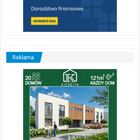
Reklama