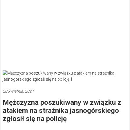
28 kwietnia, 2021
Mężczyzna poszukiwany w związku z
atakiem na strażnika jasnogórskiego
zgłosił się na policję