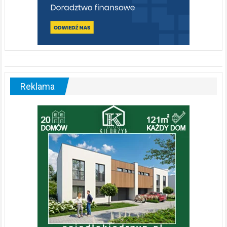
Reklama