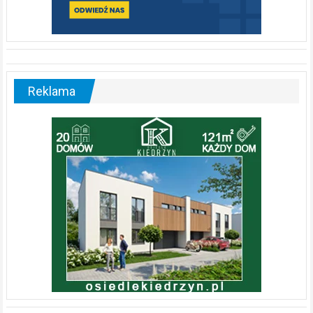
Reklama