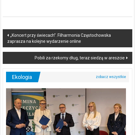
Post
„Koncert przy świecach”. Filharmonia Częstochowska
zaprasza na kolejne wydarzenie online
navigation
Pobili za rzekomy dług, teraz siedzą w areszcie
Ekologia